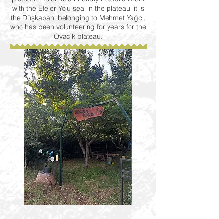
with the Efeler Yolu seal in the plateau: it is
the Düşkapanı belonging to Mehmet Yağcı,
who has been volunteering for years for the
Ovacık plateau.