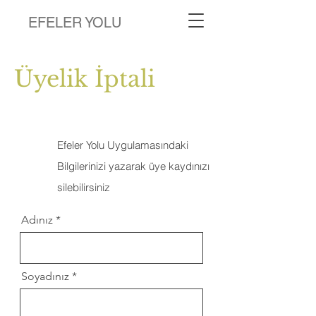
EFELER YOLU
Üyelik İptali
Efeler Yolu Uygulamasındaki
Bilgilerinizi yazarak üye kaydınızı
silebilirsiniz
Adınız
Soyadınız