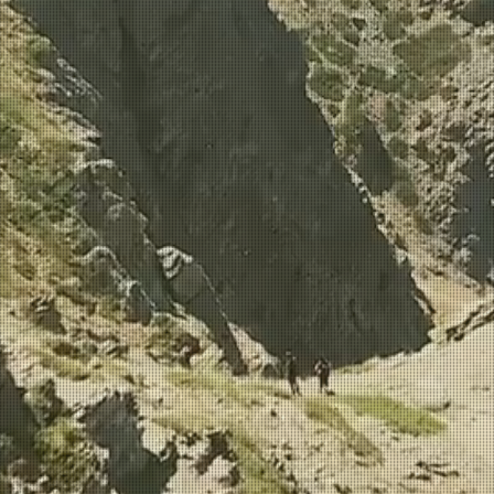
Kültür R